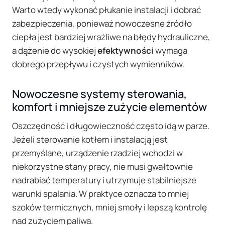
Warto wtedy wykonać płukanie instalacji i dobrać
zabezpieczenia, ponieważ nowoczesne źródło
ciepła jest bardziej wrażliwe na błędy hydrauliczne,
a dążenie do wysokiej
efektywności
wymaga
dobrego przepływu i czystych wymienników.
Nowoczesne systemy sterowania,
komfort i mniejsze zużycie elementów
Oszczędność i długowieczność często idą w parze.
Jeżeli sterowanie kotłem i instalacją jest
przemyślane, urządzenie rzadziej wchodzi w
niekorzystne stany pracy, nie musi gwałtownie
nadrabiać temperatury i utrzymuje stabilniejsze
warunki spalania. W praktyce oznacza to mniej
szoków termicznych, mniej smoły i lepszą kontrolę
nad zużyciem paliwa.