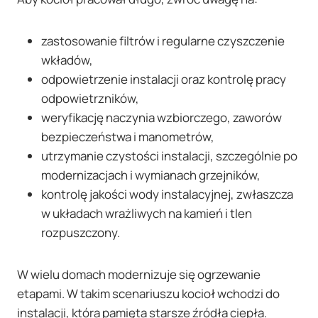
zastosowanie filtrów i regularne czyszczenie
wkładów,
odpowietrzenie instalacji oraz kontrolę pracy
odpowietrzników,
weryfikację naczynia wzbiorczego, zaworów
bezpieczeństwa i manometrów,
utrzymanie czystości instalacji, szczególnie po
modernizacjach i wymianach grzejników,
kontrolę jakości wody instalacyjnej, zwłaszcza
w układach wrażliwych na kamień i tlen
rozpuszczony.
W wielu domach modernizuje się ogrzewanie
etapami. W takim scenariuszu kocioł wchodzi do
instalacji, która pamięta starsze źródła ciepła.