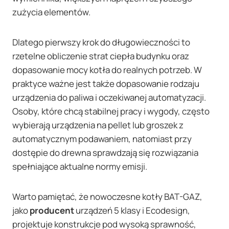
zużycia elementów.
Dlatego pierwszy krok do długowieczności to
rzetelne obliczenie strat ciepła budynku oraz
dopasowanie mocy kotła do realnych potrzeb. W
praktyce ważne jest także dopasowanie rodzaju
urządzenia do paliwa i oczekiwanej automatyzacji.
Osoby, które chcą stabilnej pracy i wygody, często
wybierają urządzenia na pellet lub groszek z
automatycznym podawaniem, natomiast przy
dostępie do drewna sprawdzają się rozwiązania
spełniające aktualne normy emisji.
Warto pamiętać, że nowoczesne kotły BAT-GAZ,
jako
producent
urządzeń 5 klasy i Ecodesign,
projektuje konstrukcje pod wysoką sprawność,