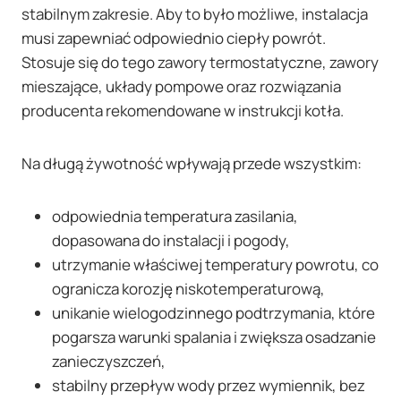
stabilnym zakresie. Aby to było możliwe, instalacja
musi zapewniać odpowiednio ciepły powrót.
Stosuje się do tego zawory termostatyczne, zawory
mieszające, układy pompowe oraz rozwiązania
producenta rekomendowane w instrukcji kotła.
Na długą żywotność wpływają przede wszystkim:
odpowiednia temperatura zasilania,
dopasowana do instalacji i pogody,
utrzymanie właściwej temperatury powrotu, co
ogranicza korozję niskotemperaturową,
unikanie wielogodzinnego podtrzymania, które
pogarsza warunki spalania i zwiększa osadzanie
zanieczyszczeń,
stabilny przepływ wody przez wymiennik, bez