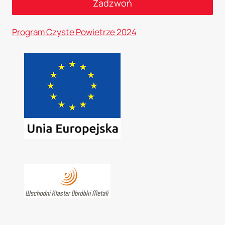
Zadzwoń
Program Czyste Powietrze 2024