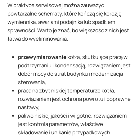
W praktyce serwisowej można zauważyć
powtarzalne schematy, które kończą się korozją
wymiennika, awariami podajnika lub spadkiem
sprawności. Warto je znać, bo większość z nich jest
łatwa do wyeliminowania.
przewymiarowanie
kotła, skutkujące pracą w
podtrzymaniu i kondensacją, rozwiązaniem jest
dobór mocy do strat budynku i modernizacja
sterowania,
praca na zbyt niskiej temperaturze kotła,
rozwiązaniem jest ochrona powrotu i poprawne
nastawy,
paliwo niskiej jakości i wilgotne, rozwiązaniem
jest kontrola parametrów, właściwe
składowanie i unikanie przypadkowych