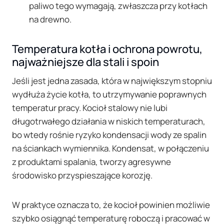
paliwo tego wymagają, zwłaszcza przy kotłach
na drewno.
Temperatura kotła i ochrona powrotu,
najważniejsze dla stali i spoin
Jeśli jest jedna zasada, która w największym stopniu
wydłuża życie kotła, to utrzymywanie poprawnych
temperatur pracy. Kocioł stalowy nie lubi
długotrwałego działania w niskich temperaturach,
bo wtedy rośnie ryzyko kondensacji wody ze spalin
na ściankach wymiennika. Kondensat, w połączeniu
z produktami spalania, tworzy agresywne
środowisko przyspieszające korozję.
W praktyce oznacza to, że kocioł powinien możliwie
szybko osiągnąć temperaturę roboczą i pracować w