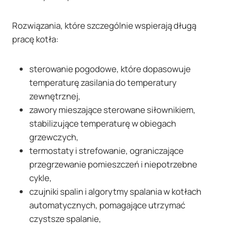
Rozwiązania, które szczególnie wspierają długą
pracę kotła:
sterowanie pogodowe, które dopasowuje
temperaturę zasilania do temperatury
zewnętrznej,
zawory mieszające sterowane siłownikiem,
stabilizujące temperaturę w obiegach
grzewczych,
termostaty i strefowanie, ograniczające
przegrzewanie pomieszczeń i niepotrzebne
cykle,
czujniki spalin i algorytmy spalania w kotłach
automatycznych, pomagające utrzymać
czystsze spalanie,