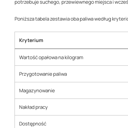
potrzebuje suchego, przewiewnego miejsca i wcze
Poniższa tabela zestawia oba paliwa według kryterió
Kryterium
Wartość opałowa na kilogram
Przygotowanie paliwa
Magazynowanie
Nakład pracy
Dostępność