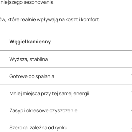
śniejszego sezonowania.
w, które realnie wpływają na koszt i komfort.
Węgiel kamienny
Wyższa, stabilna
Gotowe do spalania
Mniej miejsca przy tej samej energii
Zasyp i okresowe czyszczenie
Szeroka, zależna od rynku