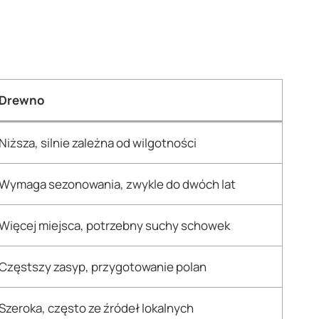
Drewno
Niższa, silnie zależna od wilgotności
Wymaga sezonowania, zwykle do dwóch lat
Więcej miejsca, potrzebny suchy schowek
Częstszy zasyp, przygotowanie polan
Szeroka, często ze źródeł lokalnych