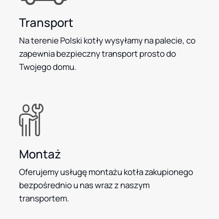
Transport
Na terenie Polski kotły wysyłamy na palecie, co
zapewnia bezpieczny transport prosto do
Twojego domu.
Montaż
Oferujemy usługę montażu kotła zakupionego
bezpośrednio u nas wraz z naszym
transportem.