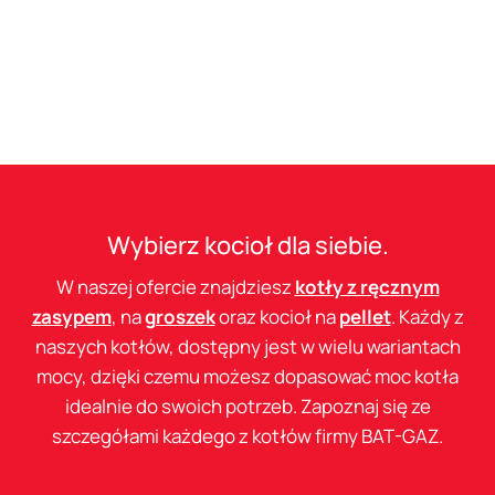
Wybierz kocioł dla siebie.
W naszej ofercie znajdziesz
kotły z ręcznym
zasypem
, na
groszek
oraz kocioł na
pellet
. Każdy z
naszych kotłów, dostępny jest w wielu wariantach
mocy, dzięki czemu możesz dopasować moc kotła
idealnie do swoich potrzeb. Zapoznaj się ze
szczegółami każdego z kotłów firmy BAT-GAZ.