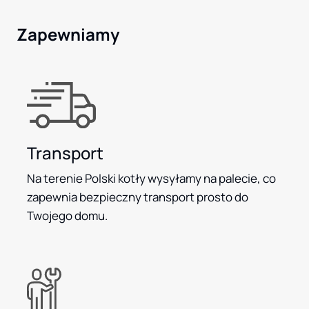
Zapewniamy
Transport
Na terenie Polski kotły wysyłamy na palecie, co
zapewnia bezpieczny transport prosto do
Twojego domu.