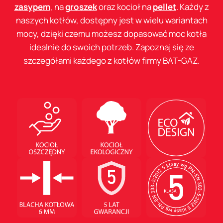
zasypem
, na
groszek
oraz kocioł na
pellet
. Każdy z
naszych kotłów, dostępny jest w wielu wariantach
mocy, dzięki czemu możesz dopasować moc kotła
idealnie do swoich potrzeb. Zapoznaj się ze
szczegółami każdego z kotłów firmy BAT-GAZ.