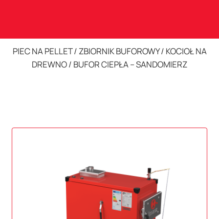
PIEC NA PELLET / ZBIORNIK BUFOROWY / KOCIOŁ NA
DREWNO / BUFOR CIEPŁA – SANDOMIERZ