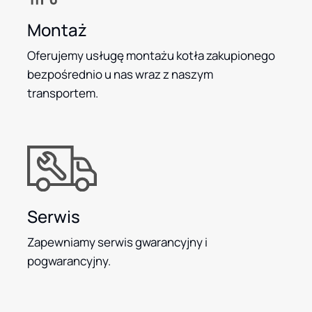
Montaż
Oferujemy usługę montażu kotła zakupionego
bezpośrednio u nas wraz z naszym
transportem.
Serwis
Zapewniamy serwis gwarancyjny i
pogwarancyjny.