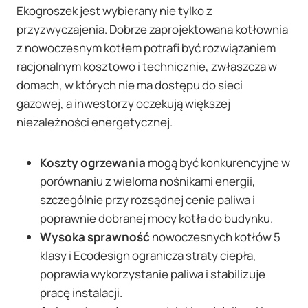
Ekogroszek jest wybierany nie tylko z
przyzwyczajenia. Dobrze zaprojektowana kotłownia
z nowoczesnym kotłem potrafi być rozwiązaniem
racjonalnym kosztowo i technicznie, zwłaszcza w
domach, w których nie ma dostępu do sieci
gazowej, a inwestorzy oczekują większej
niezależności energetycznej.
Koszty ogrzewania
mogą być konkurencyjne w
porównaniu z wieloma nośnikami energii,
szczególnie przy rozsądnej cenie paliwa i
poprawnie dobranej mocy kotła do budynku.
Wysoka sprawność
nowoczesnych kotłów 5
klasy i Ecodesign ogranicza straty ciepła,
poprawia wykorzystanie paliwa i stabilizuje
pracę instalacji.