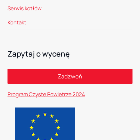
Serwis kotłów
Kontakt
Zapytaj o wycenę
Zadzwoń
Program Czyste Powietrze 2024