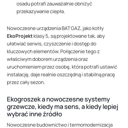
osadu potrafi zauważalnie obniżyć
przekazywanie ciepła.
Nowoczesne urządzenia BAT GAZ, jako kotły
EkoProjekt
klasy 5, są projektowane tak, aby
ułatwiać serwis, czyszczenie i dostęp do
kluczowych elementów. Połączenie tego z
właściwym doborem urządzenia oraz
uruchomieniem przez osobę, która potrafi ustawić
instalację, daje realnie oszczędną i stabilną pracę
przez cały sezon.
Ekogroszek a nowoczesne systemy
grzewcze, kiedy ma sens, a kiedy lepiej
wybrać inne źródło
Nowoczesne budownictwo i termomodernizacja