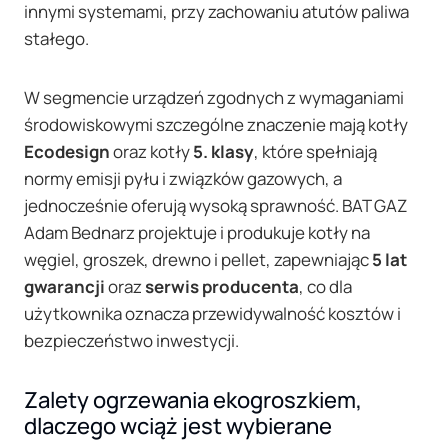
innymi systemami, przy zachowaniu atutów paliwa
stałego.
W segmencie urządzeń zgodnych z wymaganiami
środowiskowymi szczególne znaczenie mają kotły
Ecodesign
oraz kotły
5. klasy
, które spełniają
normy emisji pyłu i związków gazowych, a
jednocześnie oferują wysoką sprawność. BAT GAZ
Adam Bednarz projektuje i produkuje kotły na
węgiel, groszek, drewno i pellet, zapewniając
5 lat
gwarancji
oraz
serwis producenta
, co dla
użytkownika oznacza przewidywalność kosztów i
bezpieczeństwo inwestycji.
Zalety ogrzewania ekogroszkiem,
dlaczego wciąż jest wybierane