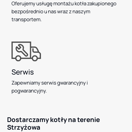
Oferujemy usługę montażu kotła zakupionego
bezpośrednio u nas wraz z naszym
transportem.
Serwis
Zapewniamy serwis gwarancyjny i
pogwarancyjny.
Dostarczamy kotły na terenie
Strzyżowa