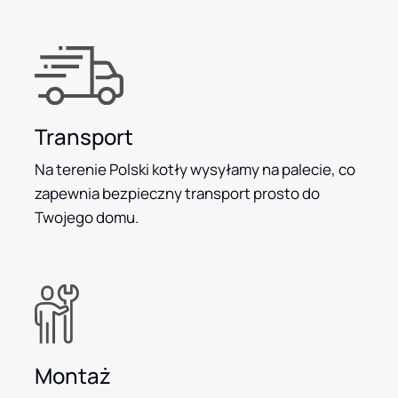
Transport
Na terenie Polski kotły wysyłamy na palecie, co
zapewnia bezpieczny transport prosto do
Twojego domu.
Montaż